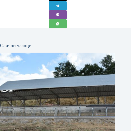
Слични чланци