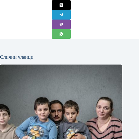
Слични чланци