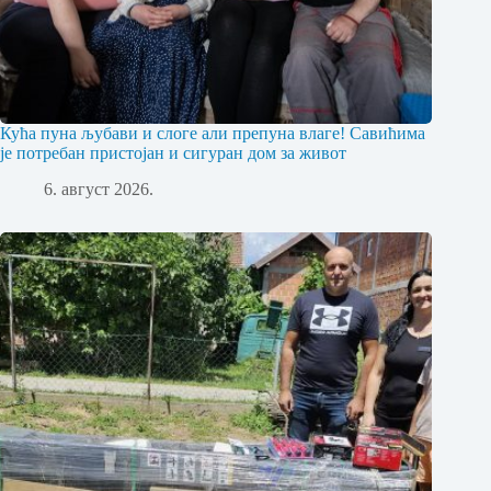
Кућа пуна љубави и слоге али препуна влаге! Савићима
је потребан пристојан и сигуран дом за живот
6. август 2026.