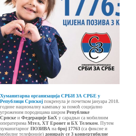
Хуманитарна организација СРБИ ЗА СРБЕ у
Републици Српској
покренула је почетком јануара 2018.
године националну кампању за помоћ социјално
угроженим породицама широм
Републике
Српске
и
Федерације БиХ
у сарадњи са мобилним
оператерима
Мтел, ХТ Еронет и БХ Телеком
. Путем
хуманитарног
ПОЗИВА
на
б
рој 17763
(са фиксне и
мобилне телефоније)
донирају се 3 конвертибилне