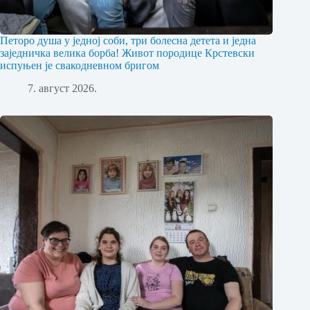
Петоро душа у једној соби, три болесна детета и једна
заједничка велика борба! Живот породице Крстевски
испуњен је свакодневном бригом
7. август 2026.