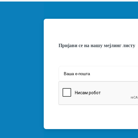
Пријави се на нашу мејлинг листу