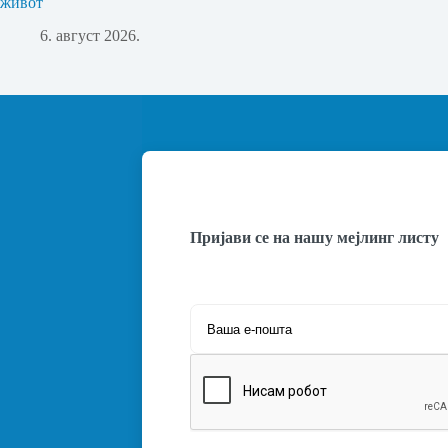
живот
6. август 2026.
Пријави се на нашу мејлинг листу