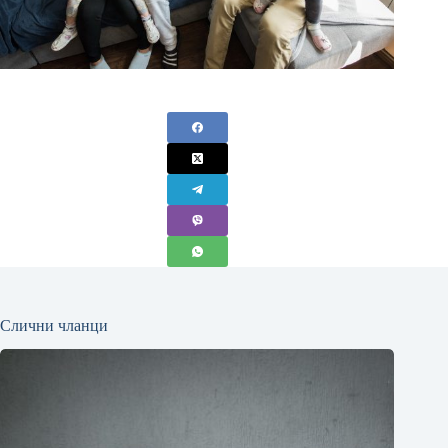
Слични чланци