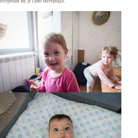
потребан му је само материјал.