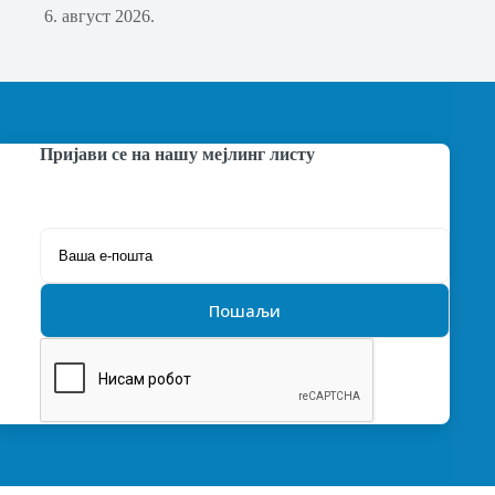
6. август 2026.
Пријави се на нашу мејлинг листу