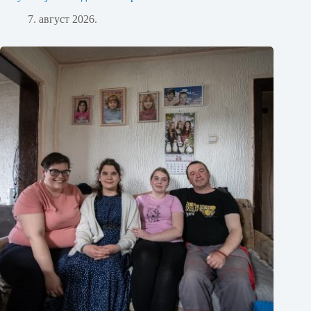
7. август 2026.