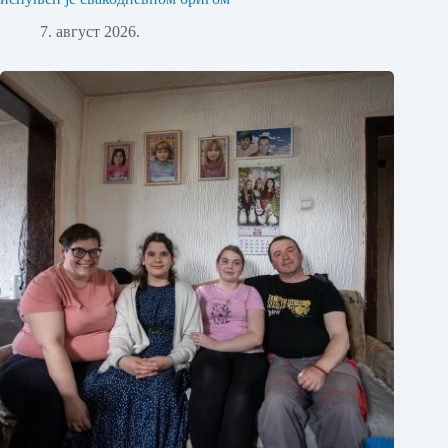
7. август 2026.