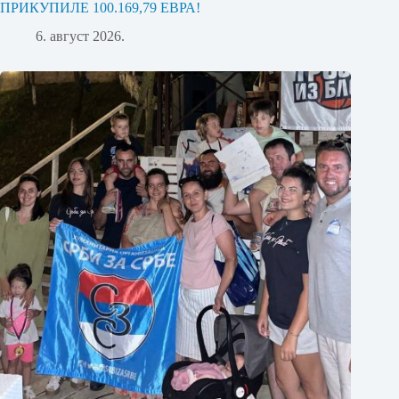
ПРИКУПИЛЕ 100.169,79 ЕВРА!
6. август 2026.