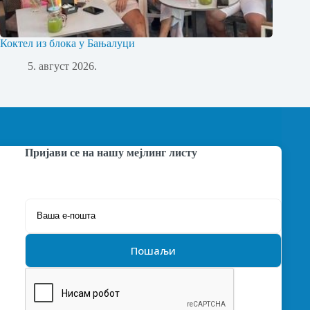
Коктел из блока у Бањалуци
5. август 2026.
Пријави се на нашу мејлинг листу