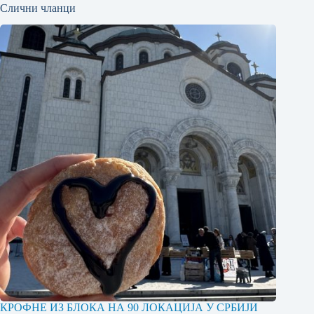
Слични чланци
КРОФНЕ ИЗ БЛОКА НА 90 ЛОКАЦИЈА У СРБИЈИ