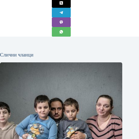
Слични чланци