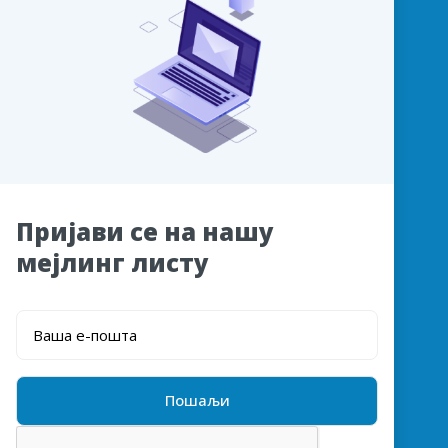
Пријави се на нашу
мејлинг листу