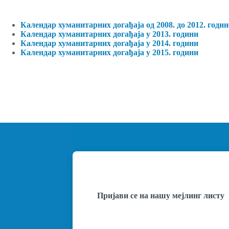
Календар хуманитарних догађаја од 2008. до 2012. годин
Календар хуманитарних догађаја у 2013. години
Календар хуманитарних догађаја у 2014. години
Календар хуманитарних догађаја у 2015. години
Пријави се на нашу мејлинг листу